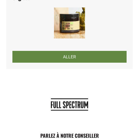
ALLER
PARLEZ À NOTRE CONSEILLER