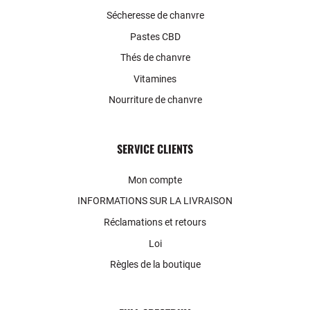
Sécheresse de chanvre
Pastes CBD
Thés de chanvre
Vitamines
Nourriture de chanvre
SERVICE CLIENTS
Mon compte
INFORMATIONS SUR LA LIVRAISON
Réclamations et retours
Loi
Règles de la boutique