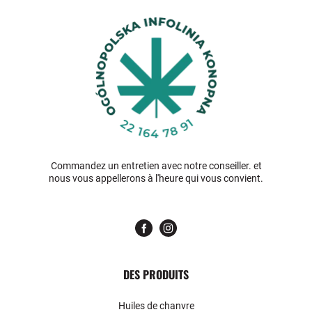
Commandez un entretien avec notre conseiller. et
nous vous appellerons à l'heure qui vous convient.
DES PRODUITS
Huiles de chanvre