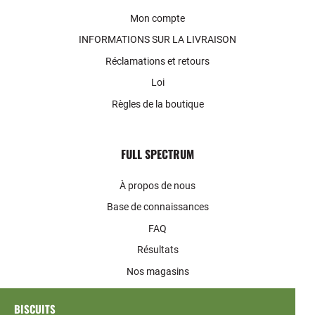
Mon compte
INFORMATIONS SUR LA LIVRAISON
Réclamations et retours
Loi
Règles de la boutique
FULL SPECTRUM
À propos de nous
Base de connaissances
FAQ
Résultats
Nos magasins
Contactez
BISCUITS