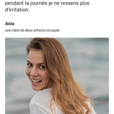
pendant la journée je ne ressens plus
d’irritation.
Ania
une mère de deux enfants occupée