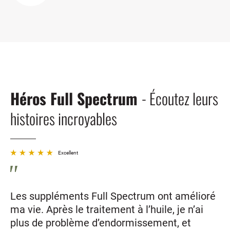
Héros Full Spectrum
- Écoutez leurs
histoires incroyables
Excellent
Les suppléments Full Spectrum ont amélioré
ma vie. Après le traitement à l’huile, je n’ai
plus de problème d’endormissement, et