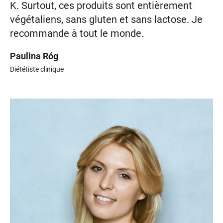
K. Surtout, ces produits sont entièrement
végétaliens, sans gluten et sans lactose. Je
recommande à tout le monde.
Paulina Róg
Diététiste clinique