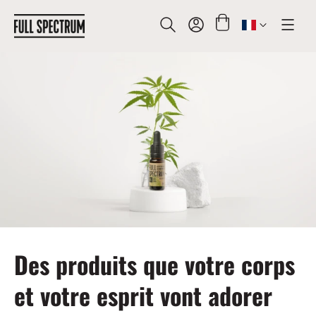
CHERCHER
Des produits que votre corps
et votre esprit vont adorer