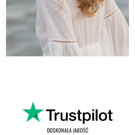
DOSKONAŁA JAKOŚĆ