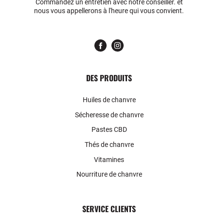
Commandez un entretien avec notre conseiller. et
nous vous appellerons à l'heure qui vous convient.
DES PRODUITS
Huiles de chanvre
Sécheresse de chanvre
Pastes CBD
Thés de chanvre
Vitamines
Nourriture de chanvre
SERVICE CLIENTS