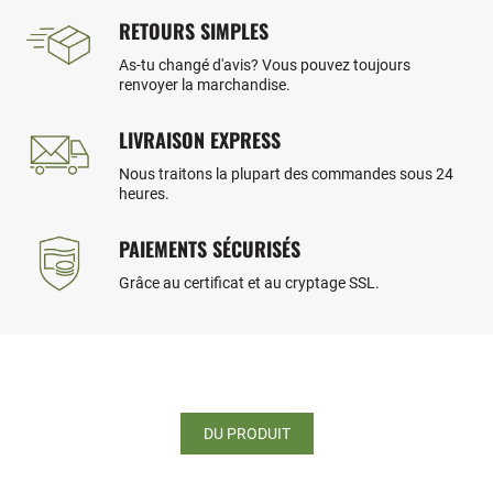
RETOURS SIMPLES
As-tu changé d'avis? Vous pouvez toujours
renvoyer la marchandise.
LIVRAISON EXPRESS
Nous traitons la plupart des commandes sous 24
heures.
PAIEMENTS SÉCURISÉS
Grâce au certificat et au cryptage SSL.
DU PRODUIT