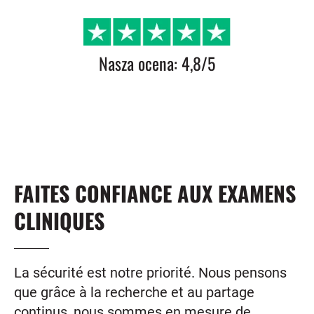
Nasza ocena: 4,8/5
FAITES CONFIANCE AUX EXAMENS
CLINIQUES
La sécurité est notre priorité. Nous pensons
que grâce à la recherche et au partage
continus, nous sommes en mesure de