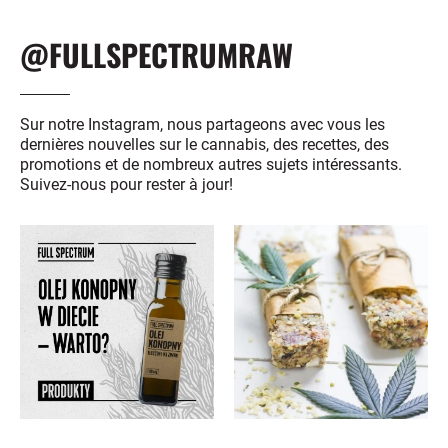
@FULLSPECTRUMRAW
Sur notre Instagram, nous partageons avec vous les
dernières nouvelles sur le cannabis, des recettes, des
promotions et de nombreux autres sujets intéressants.
Suivez-nous pour rester à jour!