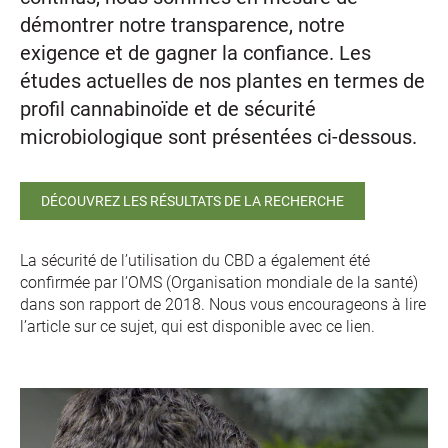
démontrer notre transparence, notre
exigence et de gagner la confiance. Les
études actuelles de nos plantes en termes de
profil cannabinoïde et de sécurité
microbiologique sont présentées ci-dessous.
DÉCOUVREZ LES RÉSULTATS DE LA RECHERCHE
La sécurité de l’utilisation du CBD a également été
confirmée par l’OMS (Organisation mondiale de la santé)
dans son rapport de 2018. Nous vous encourageons à lire
l’article sur ce sujet, qui est disponible avec ce lien.