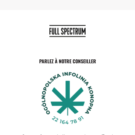
PARLEZ À NOTRE CONSEILLER