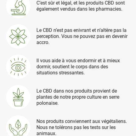
C’est sûr et légal, et les produits CBD sont
également vendus dans les pharmacies.
Le CBD n’est pas enivrant et n’altère pas la
perception. Vous ne pouvez pas en devenir
accro.
Il vous aide à vous endormir et à mieux
dormir, soutient le corps dans des
situations stressantes.
Le CBD dans nos produits provient de
plantes de notre propre culture en serre
polonaise.
Nos produits conviennent aux végétaliens.
Nous ne tolérons pas les tests sur les
animaux.