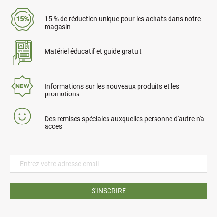
15 % de réduction unique pour les achats dans notre
magasin
Matériel éducatif et guide gratuit
Informations sur les nouveaux produits et les
promotions
Des remises spéciales auxquelles personne d'autre n'a
accès
S'INSCRIRE