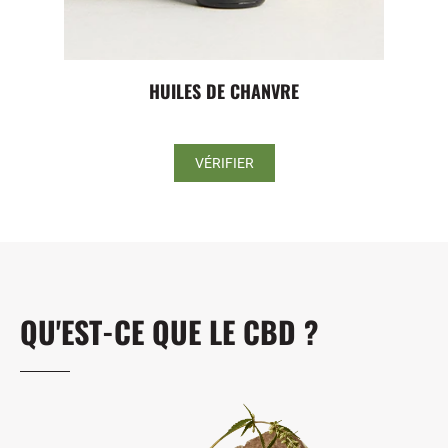
HUILES DE CHANVRE
VÉRIFIER
QU'EST-CE QUE LE CBD ?