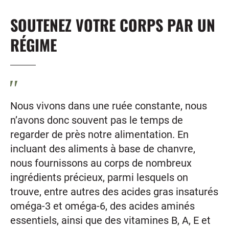
SOUTENEZ VOTRE CORPS PAR UN
RÉGIME
Nous vivons dans une ruée constante, nous
n’avons donc souvent pas le temps de
regarder de près notre alimentation. En
incluant des aliments à base de chanvre,
nous fournissons au corps de nombreux
ingrédients précieux, parmi lesquels on
trouve, entre autres des acides gras insaturés
oméga-3 et oméga-6, des acides aminés
essentiels, ainsi que des vitamines B, A, E et