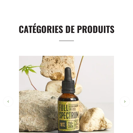
CATÉGORIES DE PRODUITS