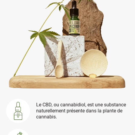
Le CBD, ou cannabidiol, est une substance
naturellement présente dans la plante de
cannabis.