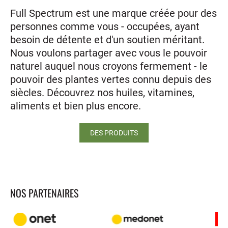
Full Spectrum est une marque créée pour des
personnes comme vous - occupées, ayant
besoin de détente et d'un soutien méritant.
Nous voulons partager avec vous le pouvoir
naturel auquel nous croyons fermement - le
pouvoir des plantes vertes connu depuis des
siècles. Découvrez nos huiles, vitamines,
aliments et bien plus encore.
DES PRODUITS
NOS PARTENAIRES