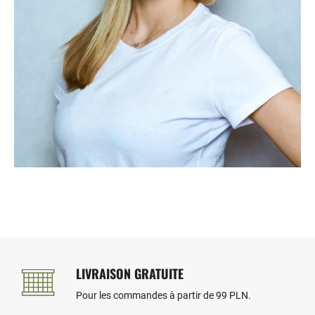
LIVRAISON GRATUITE
Pour les commandes à partir de 99 PLN.